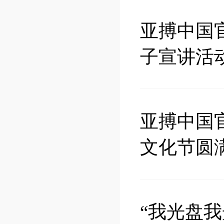
亚搏中国官
子宣讲活
亚搏中国官
文化节圆
“我光盘