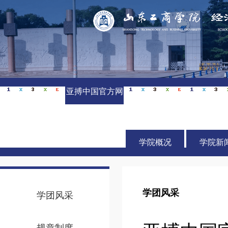
亚搏中国官方网
站_亚搏yabo(中
国)
学院概况
学院新
学团风采
学团风采