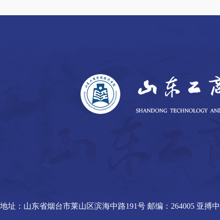
地址：山东省烟台市莱山区滨海中路191号 邮编：264005 亚搏中国官方网站_亚搏