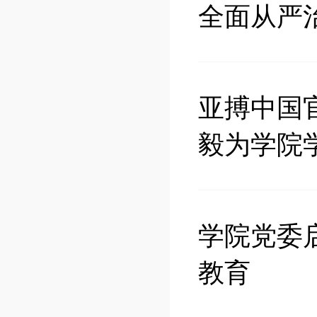
全面从严
亚搏中国官
毅为学院
学院党委
教育