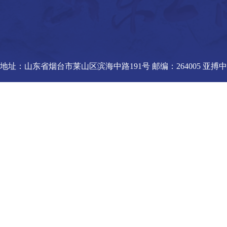
地址：山东省烟台市莱山区滨海中路191号 邮编：264005 亚搏中国官方网站_亚搏