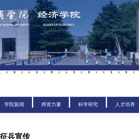
学院新闻
师资力量
科学研究
人才培养
|征兵宣传