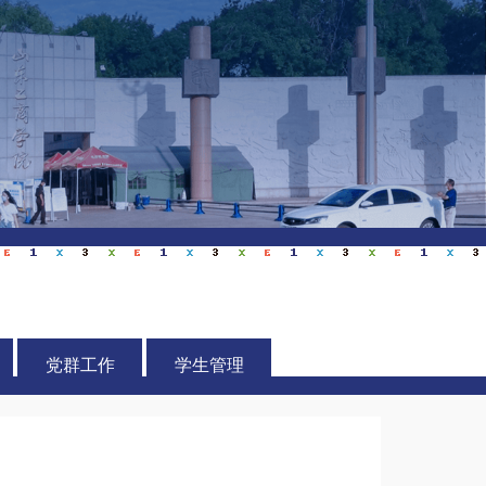
党群工作
学生管理