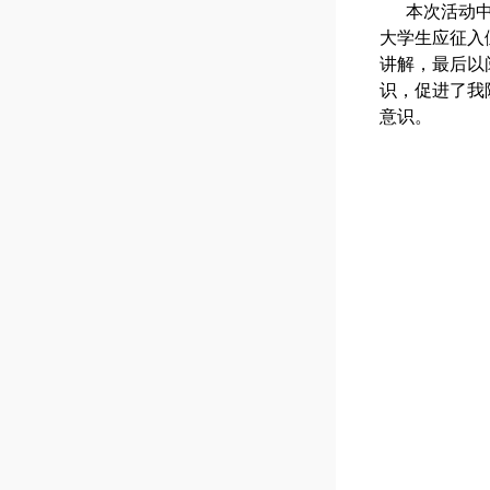
本次活动
大学生应征入
讲解，最后以
识，促进了我
意识。