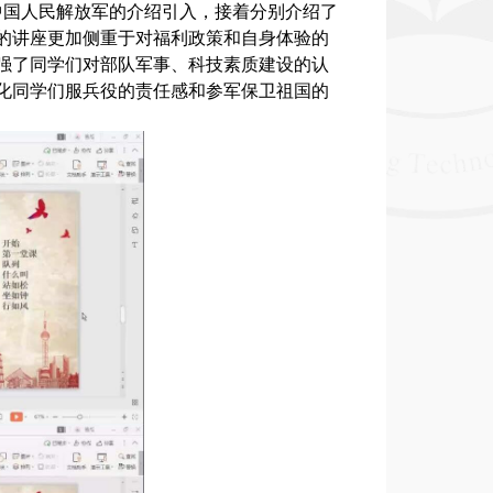
中国人民解放军的介绍引入，接着分别介绍了
的讲座更加侧重于对福利政策和自身体验的
强了同学们对部队军事、科技素质建设的认
化同学们服兵役的责任感和参军保卫祖国的