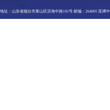
地址：山东省烟台市莱山区滨海中路191号 邮编：264005 亚搏中国官方网站_亚搏