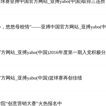
篮球赛亚搏中国官方网站_亚搏yabo(中国)取得三连胜
，悠悠母校情”——亚搏中国官方网站_亚搏yabo(中
方网站_亚搏yabo(中国)2016年度第一期入党积
方网站_亚搏yabo(中国)篮球赛再创佳绩
院“创意营销大赛”火热报名中