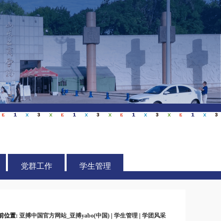
党群工作
学生管理
前位置:
亚搏中国官方网站_亚搏yabo(中国)
|
学生管理
|
学团风采