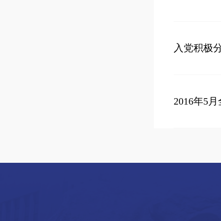
入党积极
2016年