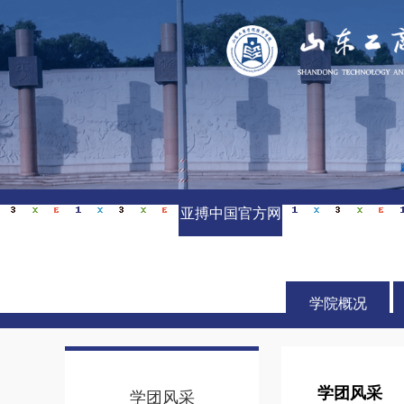
亚搏中国官方网
站_亚搏yabo(中
国)
学院概况
学团风采
学团风采