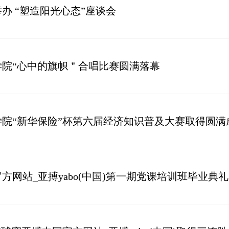
办 “塑造阳光心态”座谈会
学院“心中的旗帜＂合唱比赛圆满落幕
学院“新华保险”杯第六届经济知识普及大赛取得圆满
方网站_亚搏yabo(中国)第一期党课培训班毕业典