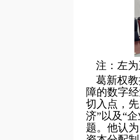
注：左为
葛新权教
障的数字经
切入点，先
济”以及“
题。他认为
资本分配制