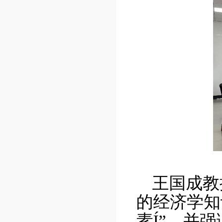
王国成教
的经济学知
素
Í
”，并强