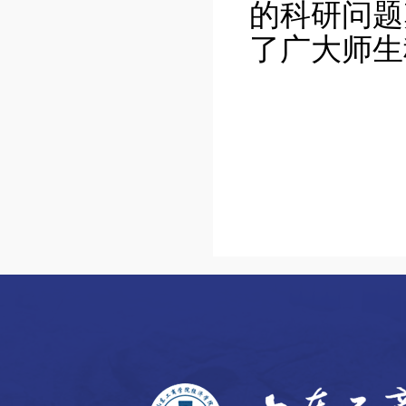
的科研问题
了广大师生