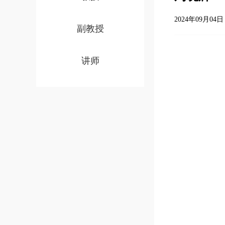
2024年09月04日 
副教授
讲师