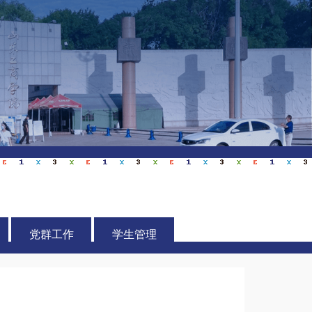
党群工作
学生管理