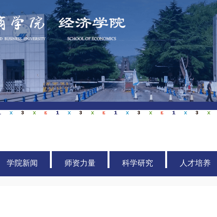
学院新闻
师资力量
科学研究
人才培养