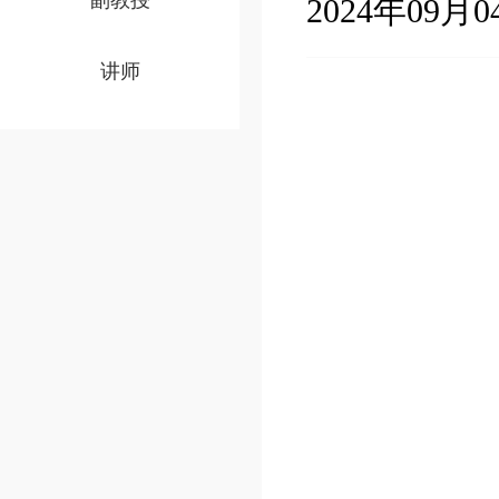
副教授
2024年09月04
讲师