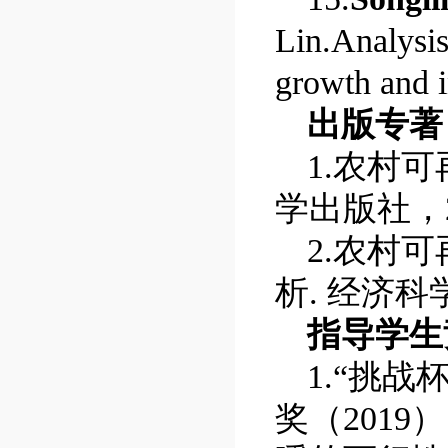
Lin.
Analysis
growth and i
出版专著
1.
农村可
学出版社，
2.
农村可
析
.
经济科
指导学生
1.
“挑战
奖（
2019
）