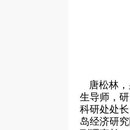
唐松林，
生导师，研
科研处处长
岛经济研究