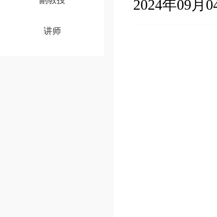
副教授
2024年09月04
讲师