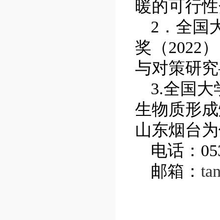
暖的可行性
2
．全国
奖（
2022
）
与对策研究
3.
全国大
生物质形成
山东烟台为
电话：
05
邮箱：
ta