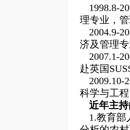
1998.8-20
理专业，管
2004.9-20
济及管理专
2007.1-20
赴英国
SUS
2009.10-2
科学与工程
近年主持
1.
教育部
分析的农村