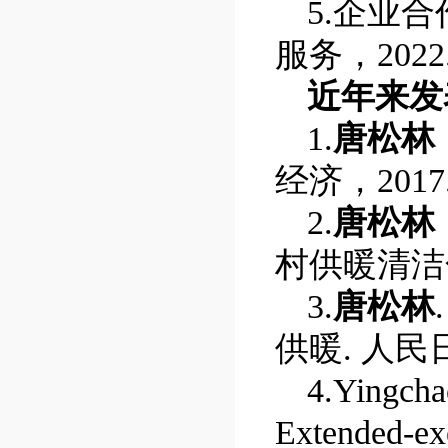
5.
企业合
服务，
2022
近年来发
1.
唐松林
经济，
2017
2.
唐松林
村供暖清洁
3.
唐松林
供暖
.
人民
4.Yingch
Extended-exe