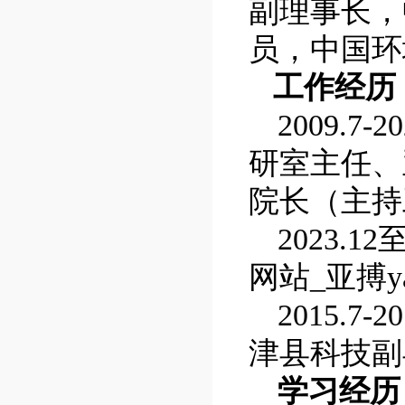
副理事长，
员，中国环
工作经历
2009.7-20
研室主任、
院长（主持
2023.12
网站_亚搏y
2015.7-20
津县科技副
学习经历