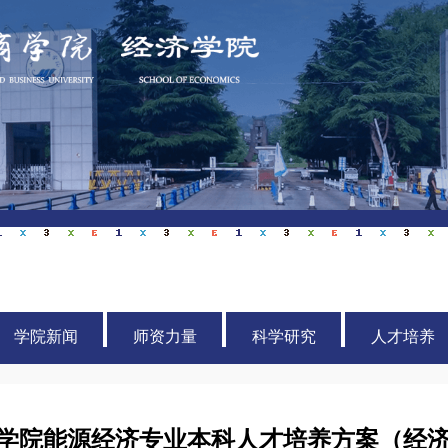
学院新闻
师资力量
科学研究
人才培养
学院能源经济专业本科人才培养方案（经济学学科