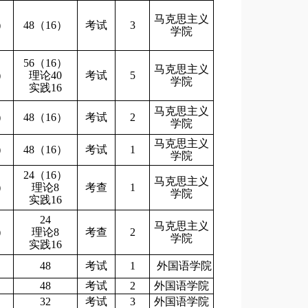
马克思主义
5）
48（16）
考试
3
学院
56（16）
马克思主义
5）
理论40
考试
5
学院
实践16
马克思主义
5）
48（16）
考试
2
学院
马克思主义
5）
48（16）
考试
1
学院
24（16）
马克思主义
5）
理论8
考查
1
学院
实践16
24
马克思主义
5）
理论8
考查
2
学院
实践16
48
考试
1
外国语学院
48
考试
2
外国语学院
32
考试
3
外国语学院