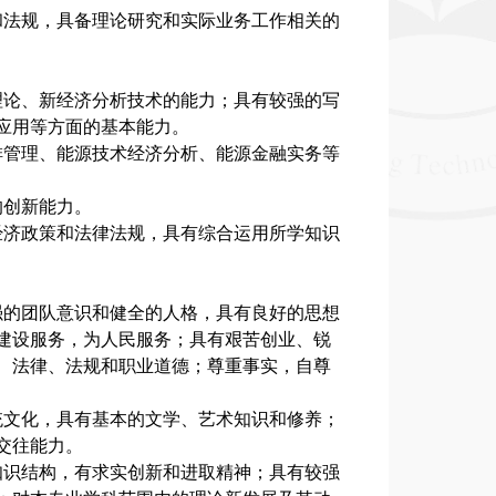
和法规，具备理论研究和实际业务工作相关的
理论、新经济分析技术的能力；具有较强的写
应用等方面的基本能力。
排管理、能源技术经济分析、能源金融实务等
的创新能力。
经济政策和法律法规，具有综合运用所学知识
强的团队意识和健全的人格，具有良好的思想
建设服务，为人民服务；具有艰苦创业、锐
、法律、法规和职业道德；尊重事实，自尊
统文化，具有基本的文学、艺术知识和修养；
交往能力。
知识结构，有求实创新和进取精神；具有较强