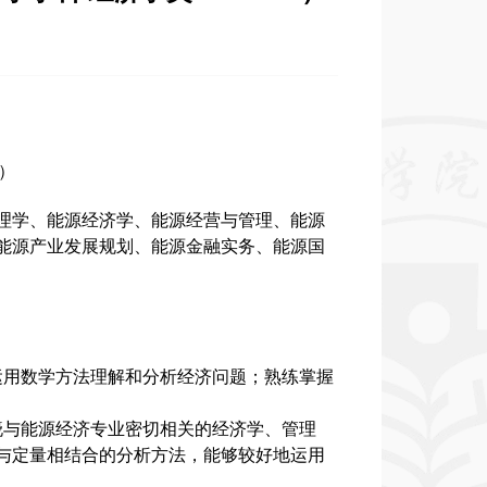
 ）
理学、能源经济学、能源经营与管理、能源
能源产业发展规划、能源金融实务、能源国
运用数学方法理解和分析经济问题；熟练掌握
晓与能源经济专业密切相关的经济学、管理
与定量相结合的分析方法，能够较好地运用